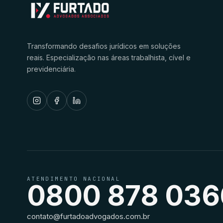
Transformando desafios jurídicos em soluções
reais. Especialização nas áreas trabalhista, cível e
previdenciária.
ATENDIMENTO NACIONAL
0800 878 036
contato@furtadoadvogados.com.br