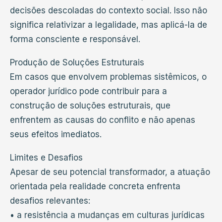
decisões descoladas do contexto social. Isso não
significa relativizar a legalidade, mas aplicá-la de
forma consciente e responsável.
Produção de Soluções Estruturais
Em casos que envolvem problemas sistêmicos, o
operador jurídico pode contribuir para a
construção de soluções estruturais, que
enfrentem as causas do conflito e não apenas
seus efeitos imediatos.
Limites e Desafios
Apesar de seu potencial transformador, a atuação
orientada pela realidade concreta enfrenta
desafios relevantes:
• a resistência a mudanças em culturas jurídicas