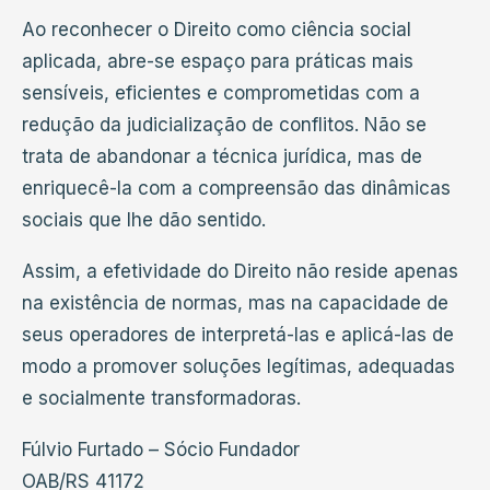
Ao reconhecer o Direito como ciência social
aplicada, abre-se espaço para práticas mais
sensíveis, eficientes e comprometidas com a
redução da judicialização de conflitos. Não se
trata de abandonar a técnica jurídica, mas de
enriquecê-la com a compreensão das dinâmicas
sociais que lhe dão sentido.
Assim, a efetividade do Direito não reside apenas
na existência de normas, mas na capacidade de
seus operadores de interpretá-las e aplicá-las de
modo a promover soluções legítimas, adequadas
e socialmente transformadoras.
Fúlvio Furtado – Sócio Fundador
OAB/RS 41172