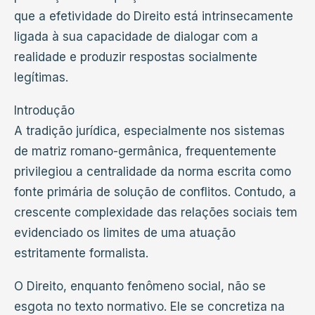
que a efetividade do Direito está intrinsecamente
ligada à sua capacidade de dialogar com a
realidade e produzir respostas socialmente
legítimas.
Introdução
A tradição jurídica, especialmente nos sistemas
de matriz romano-germânica, frequentemente
privilegiou a centralidade da norma escrita como
fonte primária de solução de conflitos. Contudo, a
crescente complexidade das relações sociais tem
evidenciado os limites de uma atuação
estritamente formalista.
O Direito, enquanto fenômeno social, não se
esgota no texto normativo. Ele se concretiza na