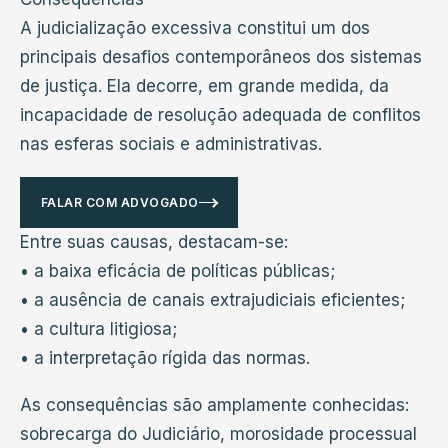
A judicialização excessiva constitui um dos
principais desafios contemporâneos dos sistemas
de justiça. Ela decorre, em grande medida, da
incapacidade de resolução adequada de conflitos
nas esferas sociais e administrativas.
FALAR COM ADVOGADO
Entre suas causas, destacam-se:
• a baixa eficácia de políticas públicas;
• a ausência de canais extrajudiciais eficientes;
• a cultura litigiosa;
• a interpretação rígida das normas.
As consequências são amplamente conhecidas:
sobrecarga do Judiciário, morosidade processual