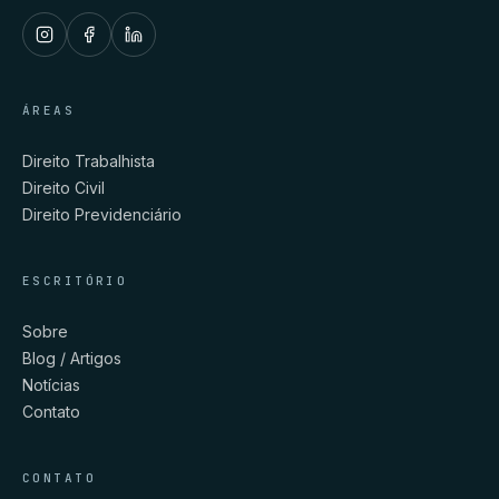
ÁREAS
Direito Trabalhista
Direito Civil
Direito Previdenciário
ESCRITÓRIO
Sobre
Blog / Artigos
Notícias
Contato
CONTATO