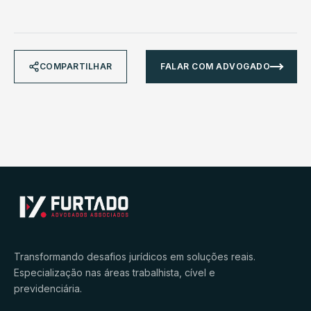
COMPARTILHAR
FALAR COM ADVOGADO
Transformando desafios jurídicos em soluções reais.
Especialização nas áreas trabalhista, cível e
previdenciária.