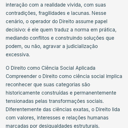
interação com a realidade vivida, com suas
contradições, fragilidades e lacunas. Nesse
cenário, o operador do Direito assume papel
decisivo: é ele quem traduz a norma em prática,
mediando conflitos e construindo soluções que
podem, ou não, agravar a judicialização
excessiva.
O Direito como Ciência Social Aplicada
Compreender o Direito como ciência social implica
reconhecer que suas categorias são
historicamente construídas e permanentemente
tensionadas pelas transformações sociais.
Diferentemente das ciências exatas, o Direito lida
com valores, interesses e relações humanas
marcadas por desigualdades estruturais.