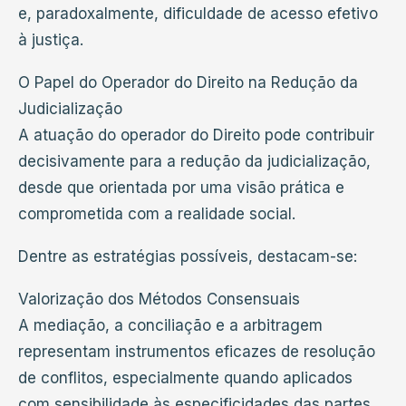
e, paradoxalmente, dificuldade de acesso efetivo
à justiça.
O Papel do Operador do Direito na Redução da
Judicialização
A atuação do operador do Direito pode contribuir
decisivamente para a redução da judicialização,
desde que orientada por uma visão prática e
comprometida com a realidade social.
Dentre as estratégias possíveis, destacam-se:
Valorização dos Métodos Consensuais
A mediação, a conciliação e a arbitragem
representam instrumentos eficazes de resolução
de conflitos, especialmente quando aplicados
com sensibilidade às especificidades das partes