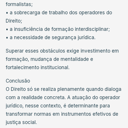
formalistas;
• a sobrecarga de trabalho dos operadores do
Direito;
• a insuficiência de formação interdisciplinar;
• a necessidade de segurança jurídica.
Superar esses obstáculos exige investimento em
formação, mudança de mentalidade e
fortalecimento institucional.
Conclusão
O Direito só se realiza plenamente quando dialoga
com a realidade concreta. A atuação do operador
jurídico, nesse contexto, é determinante para
transformar normas em instrumentos efetivos de
justiça social.