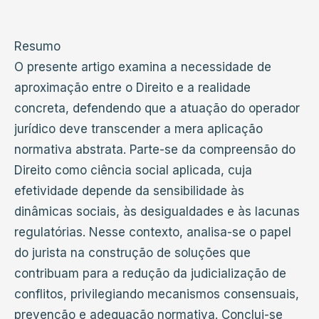
Resumo
O presente artigo examina a necessidade de
aproximação entre o Direito e a realidade
concreta, defendendo que a atuação do operador
jurídico deve transcender a mera aplicação
normativa abstrata. Parte-se da compreensão do
Direito como ciência social aplicada, cuja
efetividade depende da sensibilidade às
dinâmicas sociais, às desigualdades e às lacunas
regulatórias. Nesse contexto, analisa-se o papel
do jurista na construção de soluções que
contribuam para a redução da judicialização de
conflitos, privilegiando mecanismos consensuais,
prevenção e adequação normativa. Conclui-se