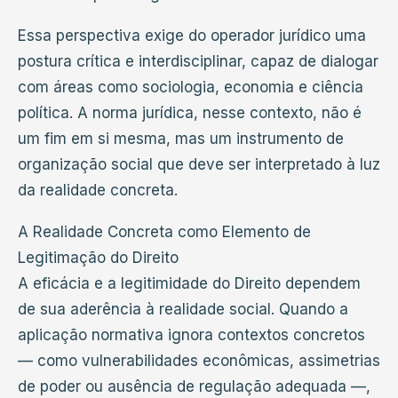
Essa perspectiva exige do operador jurídico uma
postura crítica e interdisciplinar, capaz de dialogar
com áreas como sociologia, economia e ciência
política. A norma jurídica, nesse contexto, não é
um fim em si mesma, mas um instrumento de
organização social que deve ser interpretado à luz
da realidade concreta.
A Realidade Concreta como Elemento de
Legitimação do Direito
A eficácia e a legitimidade do Direito dependem
de sua aderência à realidade social. Quando a
aplicação normativa ignora contextos concretos
— como vulnerabilidades econômicas, assimetrias
de poder ou ausência de regulação adequada —,