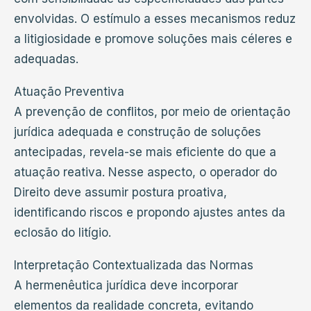
envolvidas. O estímulo a esses mecanismos reduz
a litigiosidade e promove soluções mais céleres e
adequadas.
Atuação Preventiva
A prevenção de conflitos, por meio de orientação
jurídica adequada e construção de soluções
antecipadas, revela-se mais eficiente do que a
atuação reativa. Nesse aspecto, o operador do
Direito deve assumir postura proativa,
identificando riscos e propondo ajustes antes da
eclosão do litígio.
Interpretação Contextualizada das Normas
A hermenêutica jurídica deve incorporar
elementos da realidade concreta, evitando