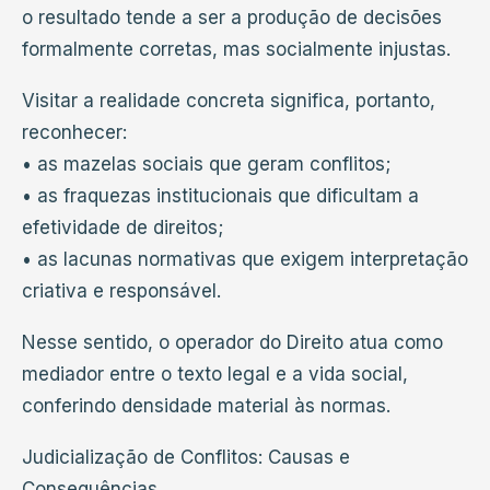
o resultado tende a ser a produção de decisões
formalmente corretas, mas socialmente injustas.
Visitar a realidade concreta significa, portanto,
reconhecer:
• as mazelas sociais que geram conflitos;
• as fraquezas institucionais que dificultam a
efetividade de direitos;
• as lacunas normativas que exigem interpretação
criativa e responsável.
Nesse sentido, o operador do Direito atua como
mediador entre o texto legal e a vida social,
conferindo densidade material às normas.
Judicialização de Conflitos: Causas e
Consequências