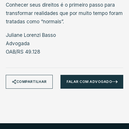
Conhecer seus direitos é o primeiro passo para
transformar realidades que por muito tempo foram
tratadas como “normais”.
Juliane Lorenzi Basso
Advogada
OAB/RS 49.128
COMPARTILHAR
FALAR COM ADVOGADO