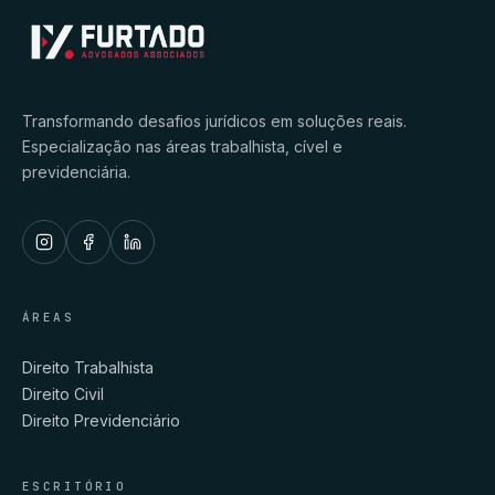
Transformando desafios jurídicos em soluções reais.
Especialização nas áreas trabalhista, cível e
previdenciária.
ÁREAS
Direito Trabalhista
Direito Civil
Direito Previdenciário
ESCRITÓRIO