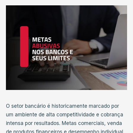
O setor bancário é historicamente marcado por
um ambiente de alta competitividade e cobrança
intensa por resultados. Metas comerciais, venda
de produtos financeiros e desempenho individual