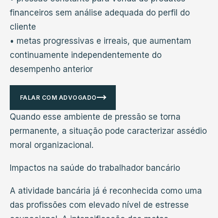
financeiros sem análise adequada do perfil do
cliente
• metas progressivas e irreais, que aumentam
continuamente independentemente do
desempenho anterior
FALAR COM ADVOGADO
Quando esse ambiente de pressão se torna
permanente, a situação pode caracterizar assédio
moral organizacional.
Impactos na saúde do trabalhador bancário
A atividade bancária já é reconhecida como uma
das profissões com elevado nível de estresse