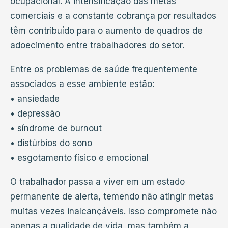
ocupacional. A intensificação das metas
comerciais e a constante cobrança por resultados
têm contribuído para o aumento de quadros de
adoecimento entre trabalhadores do setor.
Entre os problemas de saúde frequentemente
associados a esse ambiente estão:
• ansiedade
• depressão
• síndrome de burnout
• distúrbios do sono
• esgotamento físico e emocional
O trabalhador passa a viver em um estado
permanente de alerta, temendo não atingir metas
muitas vezes inalcançáveis. Isso compromete não
apenas a qualidade de vida, mas também a