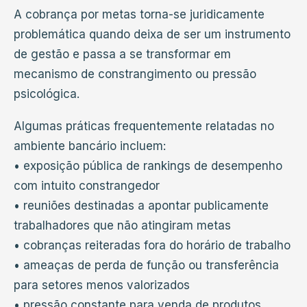
A cobrança por metas torna-se juridicamente
problemática quando deixa de ser um instrumento
de gestão e passa a se transformar em
mecanismo de constrangimento ou pressão
psicológica.
Algumas práticas frequentemente relatadas no
ambiente bancário incluem:
• exposição pública de rankings de desempenho
com intuito constrangedor
• reuniões destinadas a apontar publicamente
trabalhadores que não atingiram metas
• cobranças reiteradas fora do horário de trabalho
• ameaças de perda de função ou transferência
para setores menos valorizados
• pressão constante para venda de produtos