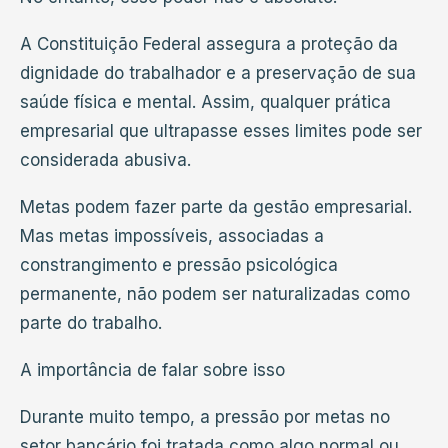
A Constituição Federal assegura a proteção da
dignidade do trabalhador e a preservação de sua
saúde física e mental. Assim, qualquer prática
empresarial que ultrapasse esses limites pode ser
considerada abusiva.
Metas podem fazer parte da gestão empresarial.
Mas metas impossíveis, associadas a
constrangimento e pressão psicológica
permanente, não podem ser naturalizadas como
parte do trabalho.
A importância de falar sobre isso
Durante muito tempo, a pressão por metas no
setor bancário foi tratada como algo normal ou