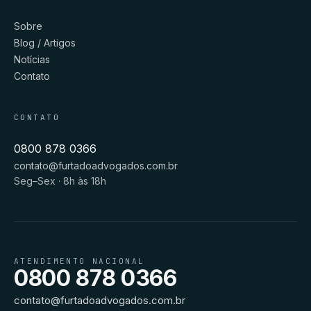
Sobre
Blog / Artigos
Notícias
Contato
CONTATO
0800 878 0366
contato@furtadoadvogados.com.br
Seg–Sex · 8h às 18h
ATENDIMENTO NACIONAL
0800 878 0366
contato@furtadoadvogados.com.br