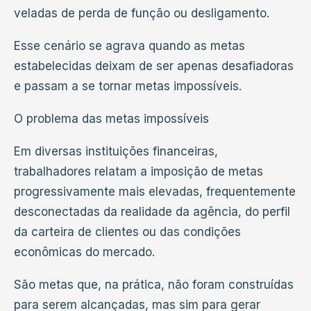
veladas de perda de função ou desligamento.
Esse cenário se agrava quando as metas
estabelecidas deixam de ser apenas desafiadoras
e passam a se tornar metas impossíveis.
O problema das metas impossíveis
Em diversas instituições financeiras,
trabalhadores relatam a imposição de metas
progressivamente mais elevadas, frequentemente
desconectadas da realidade da agência, do perfil
da carteira de clientes ou das condições
econômicas do mercado.
São metas que, na prática, não foram construídas
para serem alcançadas, mas sim para gerar