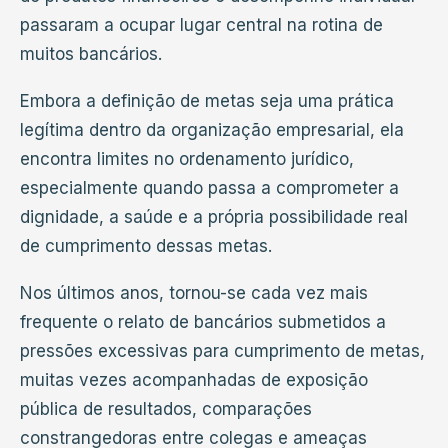
passaram a ocupar lugar central na rotina de
muitos bancários.
Embora a definição de metas seja uma prática
legítima dentro da organização empresarial, ela
encontra limites no ordenamento jurídico,
especialmente quando passa a comprometer a
dignidade, a saúde e a própria possibilidade real
de cumprimento dessas metas.
Nos últimos anos, tornou-se cada vez mais
frequente o relato de bancários submetidos a
pressões excessivas para cumprimento de metas,
muitas vezes acompanhadas de exposição
pública de resultados, comparações
constrangedoras entre colegas e ameaças