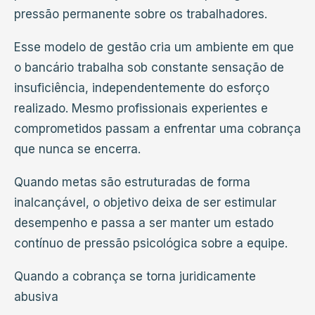
pressão permanente sobre os trabalhadores.
Esse modelo de gestão cria um ambiente em que
o bancário trabalha sob constante sensação de
insuficiência, independentemente do esforço
realizado. Mesmo profissionais experientes e
comprometidos passam a enfrentar uma cobrança
que nunca se encerra.
Quando metas são estruturadas de forma
inalcançável, o objetivo deixa de ser estimular
desempenho e passa a ser manter um estado
contínuo de pressão psicológica sobre a equipe.
Quando a cobrança se torna juridicamente
abusiva