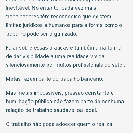
inevitável. No entanto, cada vez mais
trabalhadores têm reconhecido que existem
limites jurídicos e humanos para a forma como o
trabalho pode ser organizado.
Falar sobre essas práticas é também uma forma
de dar visibilidade a uma realidade vivida
silenciosamente por muitos profissionais do setor.
Metas fazem parte do trabalho bancário.
Mas metas impossíveis, pressão constante e
humilhação pública não fazem parte de nenhuma
relação de trabalho saudável ou legal.
O trabalho não pode adoecer quem o realiza.