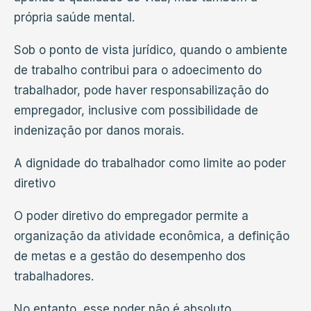
própria saúde mental.
Sob o ponto de vista jurídico, quando o ambiente
de trabalho contribui para o adoecimento do
trabalhador, pode haver responsabilização do
empregador, inclusive com possibilidade de
indenização por danos morais.
A dignidade do trabalhador como limite ao poder
diretivo
O poder diretivo do empregador permite a
organização da atividade econômica, a definição
de metas e a gestão do desempenho dos
trabalhadores.
No entanto, esse poder não é absoluto.