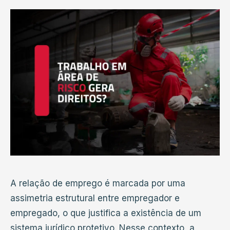
A relação de emprego é marcada por uma
assimetria estrutural entre empregador e
empregado, o que justifica a existência de um
sistema jurídico protetivo. Nesse contexto, a