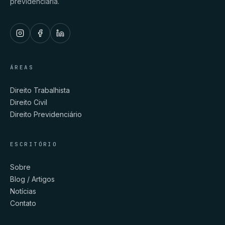
previdenciária.
ÁREAS
Direito Trabalhista
Direito Civil
Direito Previdenciário
ESCRITÓRIO
Sobre
Blog / Artigos
Notícias
Contato