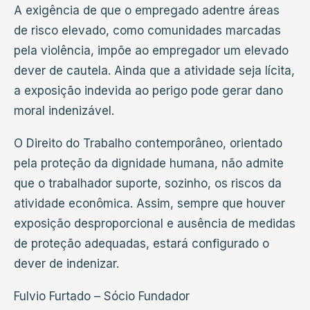
A exigência de que o empregado adentre áreas
de risco elevado, como comunidades marcadas
pela violência, impõe ao empregador um elevado
dever de cautela. Ainda que a atividade seja lícita,
a exposição indevida ao perigo pode gerar dano
moral indenizável.
O Direito do Trabalho contemporâneo, orientado
pela proteção da dignidade humana, não admite
que o trabalhador suporte, sozinho, os riscos da
atividade econômica. Assim, sempre que houver
exposição desproporcional e ausência de medidas
de proteção adequadas, estará configurado o
dever de indenizar.
Fulvio Furtado – Sócio Fundador