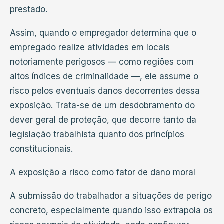
prestado.
Assim, quando o empregador determina que o
empregado realize atividades em locais
notoriamente perigosos — como regiões com
altos índices de criminalidade —, ele assume o
risco pelos eventuais danos decorrentes dessa
exposição. Trata-se de um desdobramento do
dever geral de proteção, que decorre tanto da
legislação trabalhista quanto dos princípios
constitucionais.
A exposição a risco como fator de dano moral
A submissão do trabalhador a situações de perigo
concreto, especialmente quando isso extrapola os