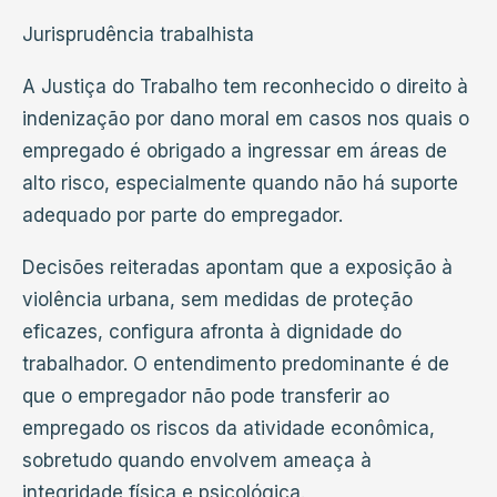
Jurisprudência trabalhista
A Justiça do Trabalho tem reconhecido o direito à
indenização por dano moral em casos nos quais o
empregado é obrigado a ingressar em áreas de
alto risco, especialmente quando não há suporte
adequado por parte do empregador.
Decisões reiteradas apontam que a exposição à
violência urbana, sem medidas de proteção
eficazes, configura afronta à dignidade do
trabalhador. O entendimento predominante é de
que o empregador não pode transferir ao
empregado os riscos da atividade econômica,
sobretudo quando envolvem ameaça à
integridade física e psicológica.