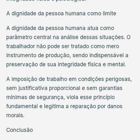
A dignidade da pessoa humana como limite
A dignidade da pessoa humana atua como
parâmetro central na análise dessas situações. O
trabalhador não pode ser tratado como mero
instrumento de produção, sendo indispensável a
preservação de sua integridade física e mental.
A imposição de trabalho em condições perigosas,
sem justificativa proporcional e sem garantias
mínimas de segurança, viola esse princípio
fundamental e legitima a reparação por danos
morais.
Conclusão