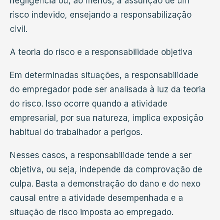
negligência ou, ao menos, a assunção de um
risco indevido, ensejando a responsabilização
civil.
A teoria do risco e a responsabilidade objetiva
Em determinadas situações, a responsabilidade
do empregador pode ser analisada à luz da teoria
do risco. Isso ocorre quando a atividade
empresarial, por sua natureza, implica exposição
habitual do trabalhador a perigos.
Nesses casos, a responsabilidade tende a ser
objetiva, ou seja, independe da comprovação de
culpa. Basta a demonstração do dano e do nexo
causal entre a atividade desempenhada e a
situação de risco imposta ao empregado.