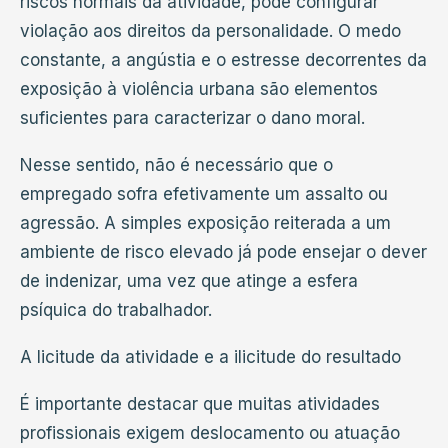
riscos normais da atividade, pode configurar
violação aos direitos da personalidade. O medo
constante, a angústia e o estresse decorrentes da
exposição à violência urbana são elementos
suficientes para caracterizar o dano moral.
Nesse sentido, não é necessário que o
empregado sofra efetivamente um assalto ou
agressão. A simples exposição reiterada a um
ambiente de risco elevado já pode ensejar o dever
de indenizar, uma vez que atinge a esfera
psíquica do trabalhador.
A licitude da atividade e a ilicitude do resultado
É importante destacar que muitas atividades
profissionais exigem deslocamento ou atuação