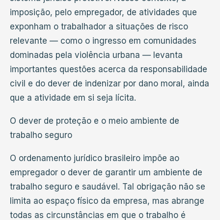
imposição, pelo empregador, de atividades que
exponham o trabalhador a situações de risco
relevante — como o ingresso em comunidades
dominadas pela violência urbana — levanta
importantes questões acerca da responsabilidade
civil e do dever de indenizar por dano moral, ainda
que a atividade em si seja lícita.
O dever de proteção e o meio ambiente de
trabalho seguro
O ordenamento jurídico brasileiro impõe ao
empregador o dever de garantir um ambiente de
trabalho seguro e saudável. Tal obrigação não se
limita ao espaço físico da empresa, mas abrange
todas as circunstâncias em que o trabalho é