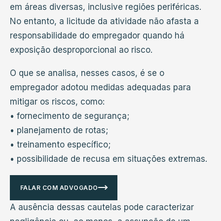
em áreas diversas, inclusive regiões periféricas.
No entanto, a licitude da atividade não afasta a
responsabilidade do empregador quando há
exposição desproporcional ao risco.
O que se analisa, nesses casos, é se o
empregador adotou medidas adequadas para
mitigar os riscos, como:
• fornecimento de segurança;
• planejamento de rotas;
• treinamento específico;
• possibilidade de recusa em situações extremas.
FALAR COM ADVOGADO
A ausência dessas cautelas pode caracterizar