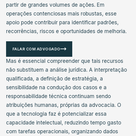
partir de grandes volumes de ações. Em
operações contenciosas mais robustas, esse
apoio pode contribuir para identificar padrões,
recorrências, riscos e oportunidades de melhoria.
FALAR COM ADVOGADO
Mas é essencial compreender que tais recursos
não substituem a análise jurídica. A interpretação
qualificada, a definição de estratégia, a
sensibilidade na condução dos casos e a
responsabilidade técnica continuam sendo
atribuições humanas, próprias da advocacia. O
que a tecnologia faz é potencializar essa
capacidade intelectual, reduzindo tempo gasto
com tarefas operacionais, organizando dados