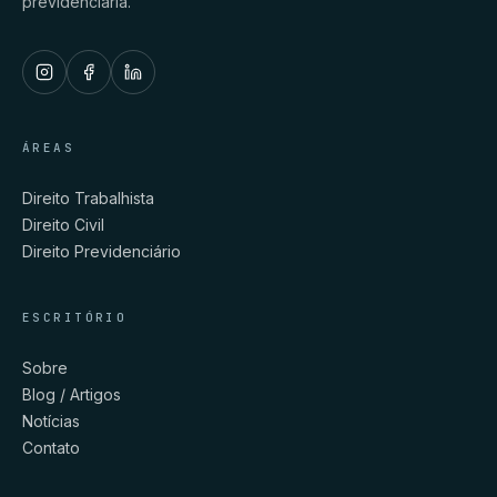
previdenciária.
ÁREAS
Direito Trabalhista
Direito Civil
Direito Previdenciário
ESCRITÓRIO
Sobre
Blog / Artigos
Notícias
Contato