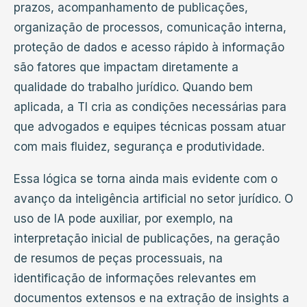
prazos, acompanhamento de publicações,
organização de processos, comunicação interna,
proteção de dados e acesso rápido à informação
são fatores que impactam diretamente a
qualidade do trabalho jurídico. Quando bem
aplicada, a TI cria as condições necessárias para
que advogados e equipes técnicas possam atuar
com mais fluidez, segurança e produtividade.
Essa lógica se torna ainda mais evidente com o
avanço da inteligência artificial no setor jurídico. O
uso de IA pode auxiliar, por exemplo, na
interpretação inicial de publicações, na geração
de resumos de peças processuais, na
identificação de informações relevantes em
documentos extensos e na extração de insights a