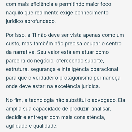
com mais eficiência e permitindo maior foco
naquilo que realmente exige conhecimento
jurídico aprofundado.
Por isso, a TI não deve ser vista apenas como um
custo, mas também não precisa ocupar o centro
da narrativa. Seu valor está em atuar como
parceira do negócio, oferecendo suporte,
estrutura, segurança e inteligência operacional
para que o verdadeiro protagonismo permaneça
onde deve estar: na excelência jurídica.
No fim, a tecnologia não substitui o advogado. Ela
amplia sua capacidade de produzir, analisar,
decidir e entregar com mais consistência,
agilidade e qualidade.