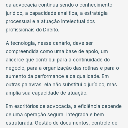
da advocacia continua sendo o conhecimento
jurídico, a capacidade analítica, a estratégia
processual e a atuação intelectual dos
profissionais do Direito.
A tecnologia, nesse cenário, deve ser
compreendida como uma base de apoio, um
alicerce que contribui para a continuidade do
negócio, para a organização das rotinas e para o
aumento da performance e da qualidade. Em
outras palavras, ela não substitui o jurídico, mas
amplia sua capacidade de atuação.
Em escritórios de advocacia, a eficiência depende
de uma operação segura, integrada e bem
estruturada. Gestão de documentos, controle de