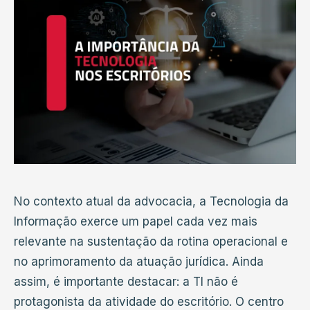
No contexto atual da advocacia, a Tecnologia da
Informação exerce um papel cada vez mais
relevante na sustentação da rotina operacional e
no aprimoramento da atuação jurídica. Ainda
assim, é importante destacar: a TI não é
protagonista da atividade do escritório. O centro